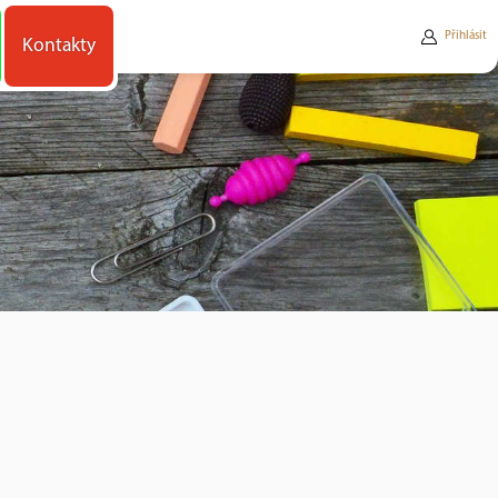
Přihlásit
Kontakty